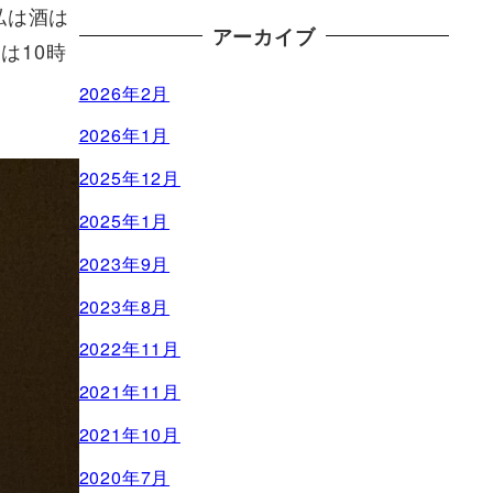
私は酒は
アーカイブ
は10時
2026年2月
2026年1月
2025年12月
2025年1月
2023年9月
2023年8月
2022年11月
2021年11月
2021年10月
2020年7月