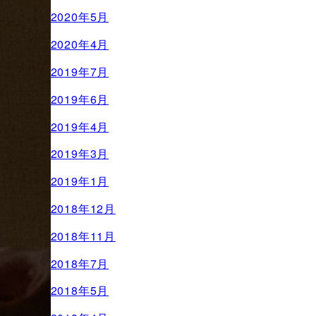
2020年5月
2020年4月
2019年7月
2019年6月
2019年4月
2019年3月
2019年1月
2018年12月
2018年11月
2018年7月
2018年5月