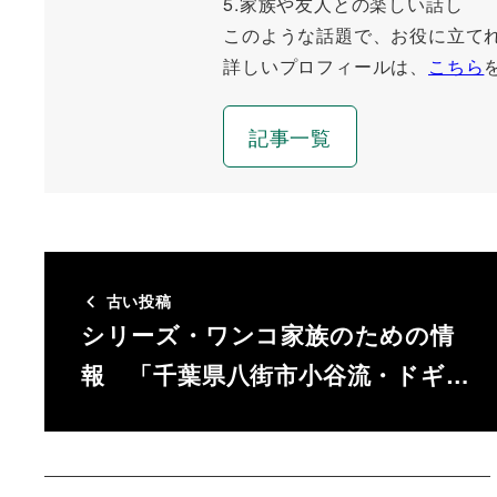
5.家族や友人との楽しい話し
このような話題で、お役に立て
詳しいプロフィールは、
こちら
記事一覧
古い投稿
シリーズ・ワンコ家族のための情
報 「千葉県八街市小谷流・ドギ…