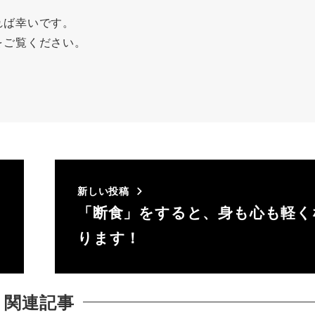
れば幸いです。
をご覧ください。
新しい投稿
「断食」をすると、身も心も軽く
ります！
関連記事