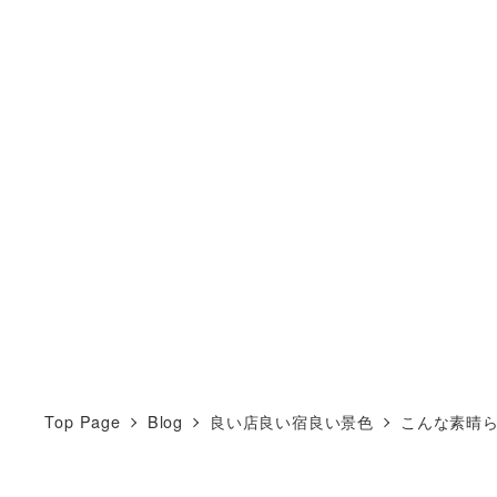
Top Page
Blog
良い店良い宿良い景色
こんな素晴