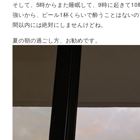
そして、5時からまた睡眠して、9時に起きて1
強いから、ビール1杯くらいで酔うことはないの
間以内には絶対にしませんけどね。
夏の朝の過ごし方、お勧めです。