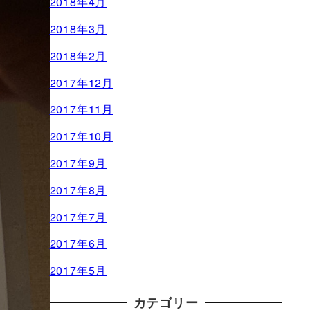
2018年4月
2018年3月
2018年2月
2017年12月
2017年11月
2017年10月
2017年9月
2017年8月
2017年7月
2017年6月
2017年5月
カテゴリー