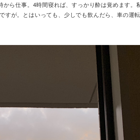
0時から仕事。4時間寝れば、すっかり酔は覚めます。
ですが。とはいっても、少しでも飲んだら、車の運転