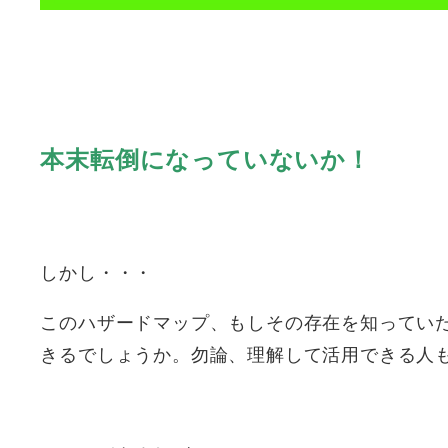
本末転倒になっていないか！
しかし・・・
このハザードマップ、もしその存在を知ってい
きるでしょうか。勿論、理解して活用できる人