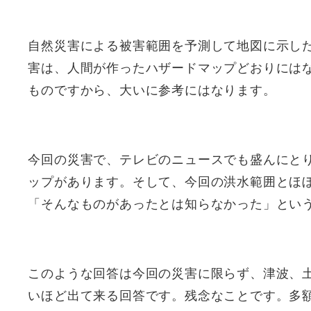
自然災害による被害範囲を予測して地図に示し
害は、人間が作ったハザードマップどおりには
ものですから、大いに参考にはなります。
今回の災害で、テレビのニュースでも盛んにと
ップがあります。そして、今回の洪水範囲とほ
「そんなものがあったとは知らなかった」とい
このような回答は今回の災害に限らず、津波、
いほど出て来る回答です。残念なことです。多