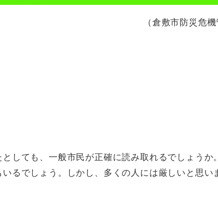
（倉敷市防災危機
たとしても、一般市民が正確に読み取れるでしょうか
もいるでしょう。しかし、多くの人には厳しいと思い