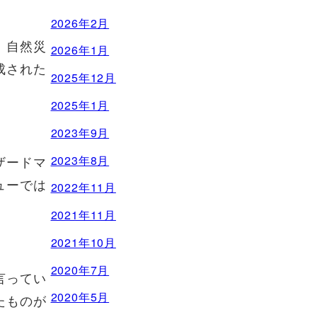
2026年2月
。自然災
2026年1月
成された
2025年12月
2025年1月
2023年9月
2023年8月
ザードマ
ューでは
2022年11月
2021年11月
2021年10月
2020年7月
言ってい
2020年5月
たものが