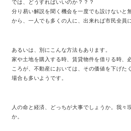
では、どうすればいいのか？？？
分り易い解説を聞く機会を一度でも設けないと
から、一人でも多くの人に、出来れば市民全員
あるいは、別にこんな方法もあります。
家や土地を購入する時、賃貸物件を借りる時、
ころが、不動産においては、その価値を下げた
場合も多いようです。
人の命と経済、どっちが大事でしょうか。我々
か。