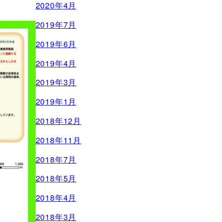
2020年4月
2019年7月
2019年6月
2019年4月
2019年3月
2019年1月
2018年12月
2018年11月
2018年7月
2018年5月
2018年4月
2018年3月