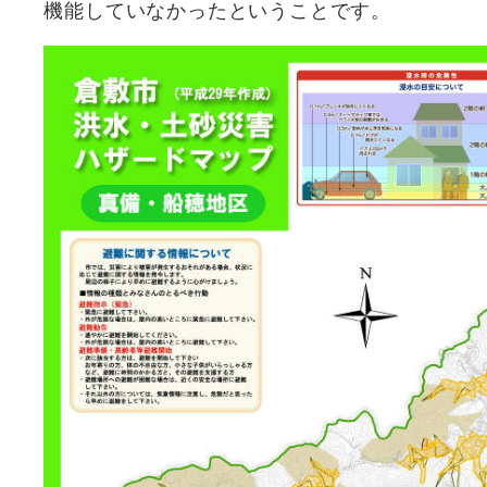
機能していなかったということです。