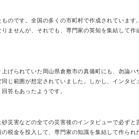
たものです。全国の多くの市町村で作成されています
なりませんが、それでも、専門家の英知を集結して作
り上げられていた岡山県倉敷市の真備町にも、勿論ハ
ぼ同じ範囲が想定されていました。しかし、インタビ
う回答もあったようです。
土砂災害などの全ての災害後のインタビューで必ずと
額の税金を投入して、専門家の知識を集結して作られ