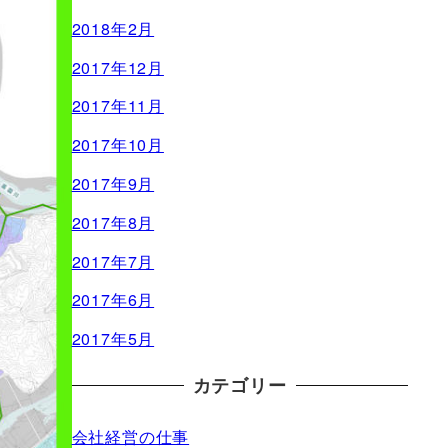
2018年2月
2017年12月
2017年11月
2017年10月
2017年9月
2017年8月
2017年7月
2017年6月
2017年5月
カテゴリー
会社経営の仕事