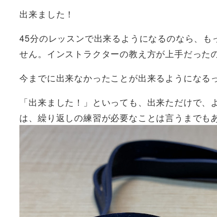
出来ました！
45分のレッスンで出来るようになるのなら、も
せん。インストラクターの教え方が上手だった
今までに出来なかったことが出来るようになる
「出来ました！」といっても、出来ただけで、
は、繰り返しの練習が必要なことは言うまでも