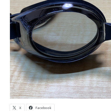
X
Facebook