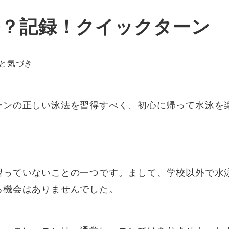
長？記録！クイックターン
と気づき
ーンの正しい泳法を習得すべく、初心に帰って水泳を
習っていないことの一つです。まして、学校以外で水
る機会はありませんでした。