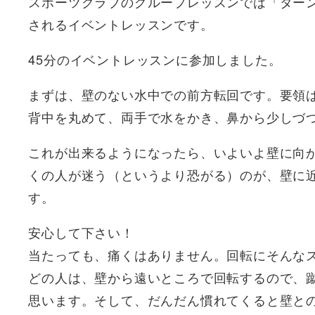
スポーツクラブのグループレッスンでは「ター
されるイベントレッスンです。
45分のイベントレッスンに参加しました。
まずは、壁のない水中での前方転回です。要領
背中を丸めて、両手で水をかき、鼻から少しづ
これが出来るようになったら、いよいよ壁に向
くの人が迷う（というより恐がる）のが、壁に
す。
安心して下さい！
当たっても、痛くはありません。回転にそんな
どの人は、壁から遠いところで回転するので、
思います。そして、だんだん慣れてくると壁と