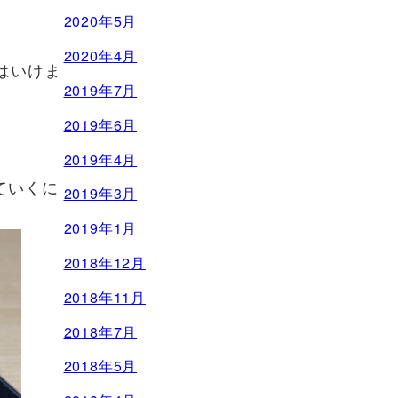
2020年5月
2020年4月
はいけま
2019年7月
2019年6月
2019年4月
ていくに
2019年3月
2019年1月
2018年12月
2018年11月
2018年7月
2018年5月