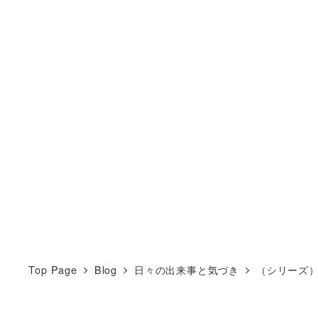
Top Page
Blog
日々の出来事と気づき
（シリーズ