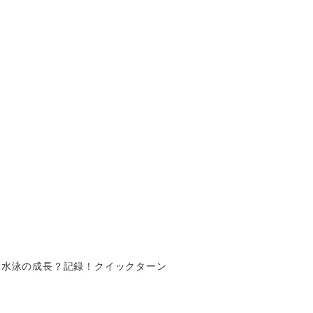
）水泳の成長？記録！クイックターン